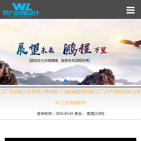
工厂流水线工作原理三维动画,工业机械原理动画,工厂生产流程动画,山东
3D工业动画制作
发布时间：2016-03-01 来自： 查阅[
5189]