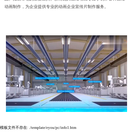
动画制作，为企业提供专业的动画企业宣传片制作服务。
模板文件不存在: ./template/eyou/pc/info1.htm