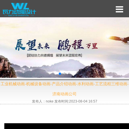
工业机械动画-机械设备动画-产品介绍动画-水利动画-工艺流程三维动画-
济南动画公司
发布人：noke 发布时间:2023-08-04 16:57