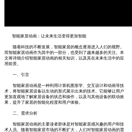
智能家居动画：让未来生活变得更加智能
随着科技的不断发展，智能家居的概念逐渐进入人们的视野。
而智能家居动画作为其中的一部分，也受到了越来越多的关注。本
文将详细介绍智能家居动画的相关知识，以及其在未来生活中的应
用前景。
一、引言
智能家居动画是一种利用计算机图形学、交互设计和动画等技
术，将智能家居设备以生动的形式展示出来的技术。它能够让用户
更加直观地了解家居设备的状态和操作，以及与其他设备的联动效
果，提升了家居的智能化程度和用户体验。
二、需求分析
智能家居动画的主要读者群体是对智能家居感兴趣的用户和技
术人员。随着智能家居市场的不断扩大，人们对智能家居动画的需