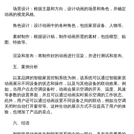
场景设计：根据主题和方向，设计动画的场景和角色，并确定
动画的视觉风格。
角色设计：设计动画中的各种角色，包括家居设备、人物等。
素材制作：根据设计稿，制作动画所需的素材，包括模型、贴
图、特效等。
渲染和发布：将制作好的动画进行渲染，并进行测试和发布。
五、案例分析
以某品牌的智能家居控制系统为例，该系统可以通过智能家居
动画展示不同设备的状态和操作，以及与其他设备的联动效果。例
如，当用户点击空调设备时，动画会展示空调的开关、温度、风速
等参数的设置界面，并且可以通过动画实时展示空调的工作状态。
此外，用户还可以通过动画设置不同设备之间的联动，例如当空调
关闭时自动打开窗帘等。这种生动的展示方式不仅提高了用户的体
验，也增加了产品的卖点。
六、结语