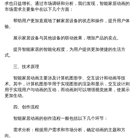
求也日益增长。通过市场调研和分析，我们发现，智能家居动画的
市场需求主要集中在以下几个方面：
帮助用户更加直观地了解家居设备的状态和操作，提升用户体
验。
展示家居设备与其他设备的联动效果，增加产品的卖点。
提升智能家居的智能化程度，为用户提供更加便捷的生活方
式。
三、技术原理
智能家居动画主要涉及计算机图形学、交互设计和动画等技
术。其中，计算机图形学用于实现图形的渲染和显示，交互设计则
用于实现用户与动画的互动，而动画则可以增强视觉效果，使展示
更加生动。
四、创作流程
智能家居动画的创作流程一般包括以下几个环节：
需求分析：根据用户需求和市场分析，确定动画的主题和方
向。