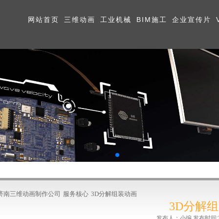
网站首页
三维动画
工业机械
BIM施工
企业宣传片
济南三维动画制作公司
服务核心
3D分解组装动画
3D分解
发布人：小编 发布时间:2022