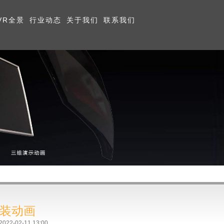
VR全景
行业动态
关于我们
联系我们
组装动画
-02-11 13:00