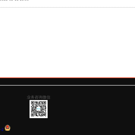
业务咨询微信
-2