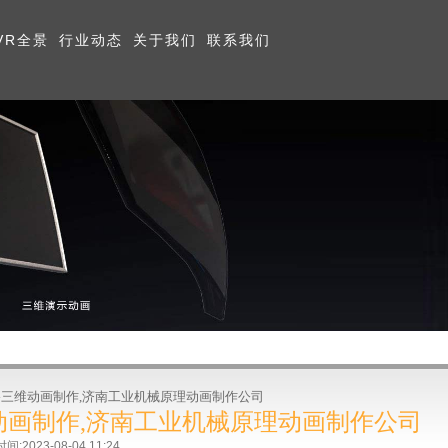
VR全景
行业动态
关于我们
联系我们
路三维动画制作,济南工业机械原理动画制作公司
动画制作,济南工业机械原理动画制作公司
023-08-04 11:24