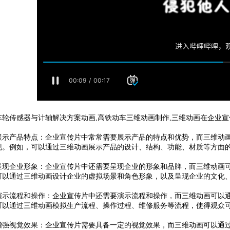
传感器与计轴解决方案动画,高铁动车三维动画制作,三维动画在企业宣
产品特点：企业宣传片中常常需要展示产品的特点和优势，而三维动画
现。例如，可以通过三维动画展示产品的设计、结构、功能、材质等方面
企业形象：企业宣传片中还需要呈现企业的形象和品牌，而三维动画可
可以通过三维动画设计企业的虚拟场景和角色形象，以及呈现企业的文化
流程和操作：企业宣传片中还需要演示流程和操作，而三维动画可以通
可以通过三维动画模拟生产流程、操作过程、维修服务等流程，使得观众
视觉效果：企业宣传片需要具备一定的视觉效果，而三维动画可以通过