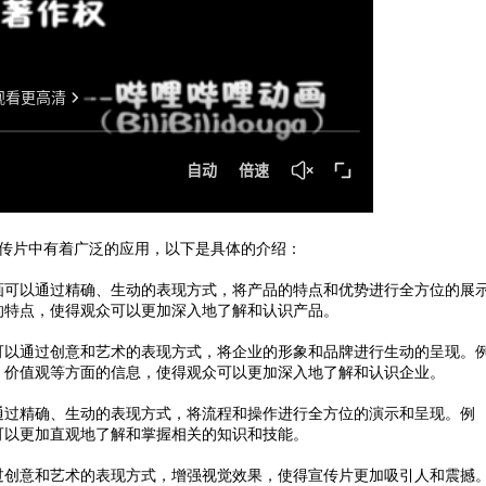
传片中有着广泛的应用，以下是具体的介绍：
可以通过精确、生动的表现方式，将产品的特点和优势进行全方位的展
的特点，使得观众可以更加深入地了解和认识产品。
以通过创意和艺术的表现方式，将企业的形象和品牌进行生动的呈现。
、价值观等方面的信息，使得观众可以更加深入地了解和认识企业。
过精确、生动的表现方式，将流程和操作进行全方位的演示和呈现。例
可以更加直观地了解和掌握相关的知识和技能。
创意和艺术的表现方式，增强视觉效果，使得宣传片更加吸引人和震撼