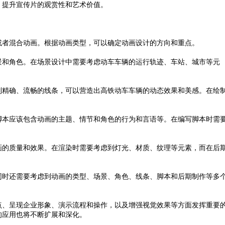
，提升宣传片的观赏性和艺术价值。
者混合动画。根据动画类型，可以确定动画设计的方向和重点。
和角色。在场景设计中需要考虑动车车辆的运行轨迹、车站、城市等元
精确、流畅的线条，可以营造出高铁动车车辆的动态效果和美感。在绘
本应该包含动画的主题、情节和角色的行为和言语等。在编写脚本时需
的质量和效果。在渲染时需要考虑到灯光、材质、纹理等元素，而在后
时还需要考虑到动画的类型、场景、角色、线条、脚本和后期制作等多
、呈现企业形象、演示流程和操作，以及增强视觉效果等方面发挥重要
的应用也将不断扩展和深化。