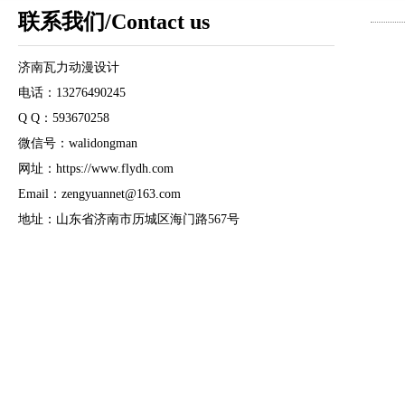
联系我们/Contact us
济南瓦力动漫设计
电话：13276490245
Q Q：593670258
微信号：walidongman
网址：https://www.flydh.com
Email：zengyuannet@163.com
地址：山东省济南市历城区海门路567号